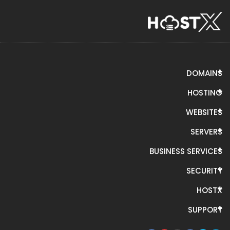
DOMAINS
HOSTING
WEBSITES
SERVERS
BUSINESS SERVICES
SECURITY
HOSTX
SUPPORT