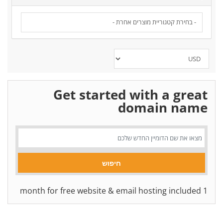
Get started with a great
domain name
1 month for free website & email hosting included