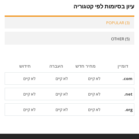
עיון בסיומות לפי קטגוריה
POPULAR (3)
OTHER (5)
דומיין
מחיר חדש
העברה
חידוש
לא קיים
לא קיים
לא קיים
.com
לא קיים
לא קיים
לא קיים
.net
לא קיים
לא קיים
לא קיים
.org