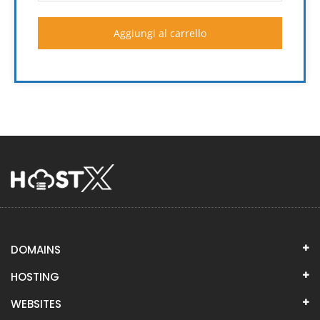
Aggiungi al carrello
DOMAINS
HOSTING
WEBSITES