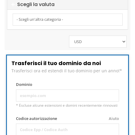
Scegli la valuta
Trasferisci il tuo dominio da noi
Trasferisci ora ed estendi il tuo dominio per un anno!*
Dominio
* Escluse alcune estensioni e domini recentemente rinnovati
Codice autorizzazione
Aiuto