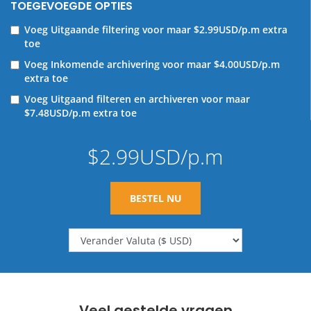
TOEGEVOEGDE OPTIES
Voeg Uitgaande filtering voor
maar $2.99USD/p.m extra
toe
Voeg Inkomende archivering voor
maar $4.00USD/p.m
extra toe
Voeg Uitgaand filteren en archiveren voor
maar
$7.48USD/p.m extra toe
$2.99USD/p.m
BESTEL NU
Veel gestelde vragen