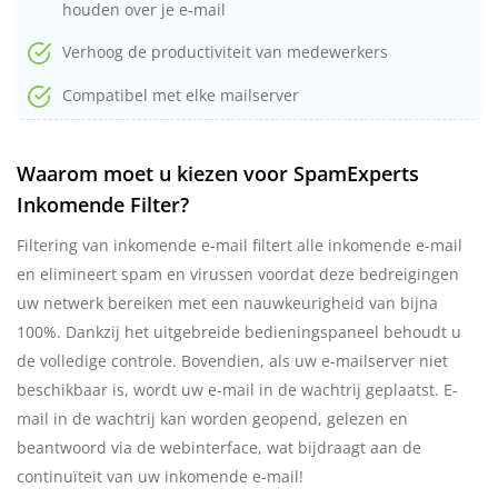
houden over je e-mail
Verhoog de productiviteit van medewerkers
Compatibel met elke mailserver
Waarom moet u kiezen voor SpamExperts
Inkomende Filter?
Filtering van inkomende e-mail filtert alle inkomende e-mail
en elimineert spam en virussen voordat deze bedreigingen
uw netwerk bereiken met een nauwkeurigheid van bijna
100%. Dankzij het uitgebreide bedieningspaneel behoudt u
de volledige controle. Bovendien, als uw e-mailserver niet
beschikbaar is, wordt uw e-mail in de wachtrij geplaatst. E-
mail in de wachtrij kan worden geopend, gelezen en
beantwoord via de webinterface, wat bijdraagt aan de
continuïteit van uw inkomende e-mail!