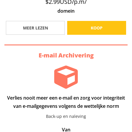
$2.99USD/p.m/
domein
MEER LEZEN
KOOP
E-mail Archivering
Verlies nooit meer een e-mail en zorg voor integriteit
van e-mailgegevens volgens de wettelijke norm
Back-up en naleving
Van