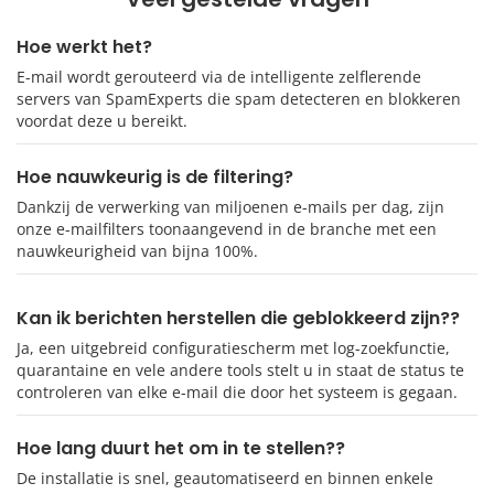
Hoe werkt het?
E-mail wordt gerouteerd via de intelligente zelflerende
servers van SpamExperts die spam detecteren en blokkeren
voordat deze u bereikt.
Hoe nauwkeurig is de filtering?
Dankzij de verwerking van miljoenen e-mails per dag, zijn
onze e-mailfilters toonaangevend in de branche met een
nauwkeurigheid van bijna 100%.
Kan ik berichten herstellen die geblokkeerd zijn??
Ja, een uitgebreid configuratiescherm met log-zoekfunctie,
quarantaine en vele andere tools stelt u in staat de status te
controleren van elke e-mail die door het systeem is gegaan.
Hoe lang duurt het om in te stellen??
De installatie is snel, geautomatiseerd en binnen enkele