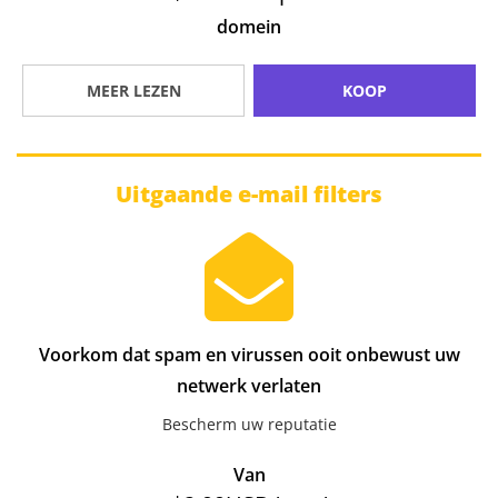
domein
MEER LEZEN
KOOP
Uitgaande e-mail filters
Voorkom dat spam en virussen ooit onbewust uw
netwerk verlaten
Bescherm uw reputatie
Van