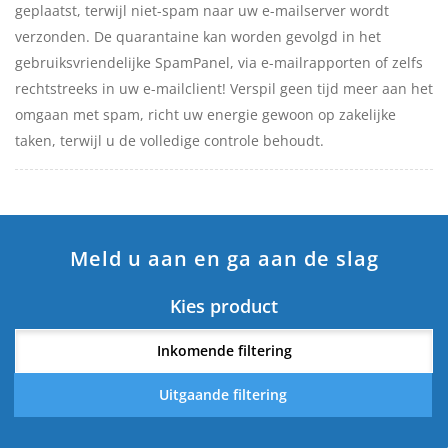
geplaatst, terwijl niet-spam naar uw e-mailserver wordt
verzonden. De quarantaine kan worden gevolgd in het
gebruiksvriendelijke SpamPanel, via e-mailrapporten of zelfs
rechtstreeks in uw e-mailclient! Verspil geen tijd meer aan het
omgaan met spam, richt uw energie gewoon op zakelijke
taken, terwijl u de volledige controle behoudt.
Meld u aan en ga aan de slag
Kies product
Inkomende filtering
Uitgaande filtering