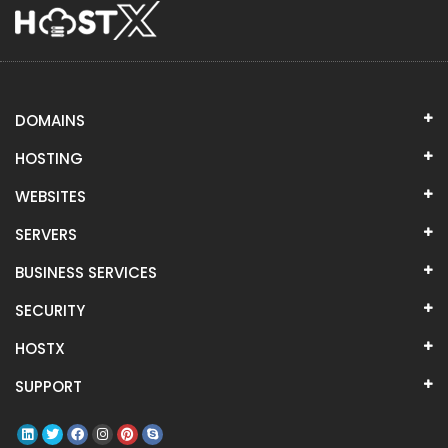
DOMAINS
HOSTING
WEBSITES
SERVERS
BUSINESS SERVICES
SECURITY
HOSTX
SUPPORT