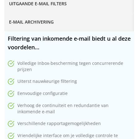
UITGAANDE E-MAIL FILTERS
E-MAIL ARCHIVERING
Filtering van inkomende e-mail biedt u al deze
voordelen...
Volledige Inbox-bescherming tegen concurrerende
prijzen
Uiterst nauwkeurige filtering
Eenvoudige configuratie
Verhoog de continuïteit en redundantie van
inkomende e-mail
Verschillende rapportagemogelijkheden
Vriendelijke interface om je volledige controle te