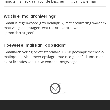
minuten is het klaar voor de bescherming van uw e-mail.
Wat is e-mailarchivering?
E-mail is tegenwoordig zo belangrijk, met archivering wordt e-
mail veilig opgeslagen, wat u extra vertrouwen en
gemoedsrust geeft.
Hoeveel e-mail kan ik opslaan?
E-mailarchivering bevat standaard 10 GB gecomprimeerde e-
mailopslag. Als u meer opslagruimte nodig heeft, kunnen er
extra licenties van 10 GB worden toegevoegd.